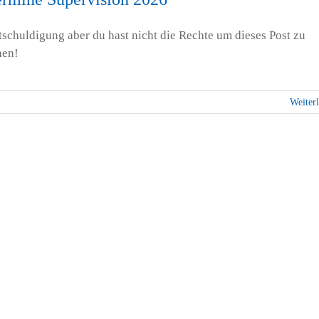
tschuldigung aber du hast nicht die Rechte um dieses Post zu
hen!
Weiter