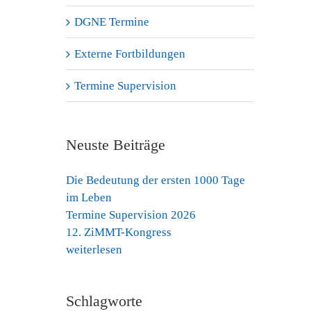
DGNE Termine
Externe Fortbildungen
Termine Supervision
Neuste Beiträge
Die Bedeutung der ersten 1000 Tage
im Leben
Termine Supervision 2026
12. ZiMMT-Kongress
weiterlesen
Schlagworte