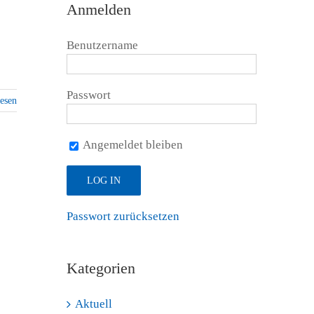
Anmelden
Benutzername
Passwort
lesen
Angemeldet bleiben
Passwort zurücksetzen
Kategorien
Aktuell